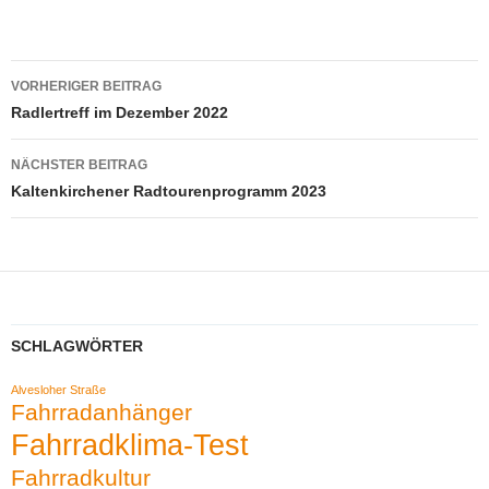
Beitragsnavigation
VORHERIGER BEITRAG
Radlertreff im Dezember 2022
NÄCHSTER BEITRAG
Kaltenkirchener Radtourenprogramm 2023
SCHLAGWÖRTER
Alvesloher Straße
Fahrradanhänger
Fahrradklima-Test
Fahrradkultur