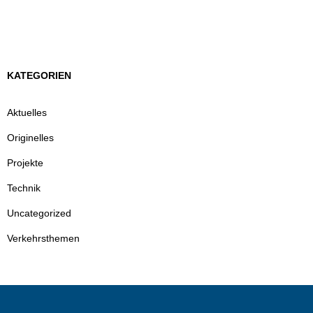
KATEGORIEN
Aktuelles
Originelles
Projekte
Technik
Uncategorized
Verkehrsthemen