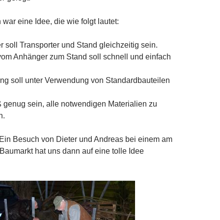
ar eine Idee, die wie folgt lautet:
 soll Transporter und Stand gleichzeitig sein.
om Anhänger zum Stand soll schnell und einfach
ung soll unter Verwendung von Standardbauteilen
 genug sein, alle notwendigen Materialien zu
n.
 Ein Besuch von Dieter und Andreas bei einem am
Baumarkt hat uns dann auf eine tolle Idee