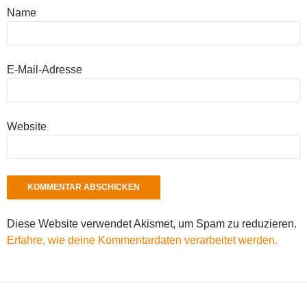
Name
E-Mail-Adresse
Website
Diese Website verwendet Akismet, um Spam zu reduzieren.
Erfahre, wie deine Kommentardaten verarbeitet werden.