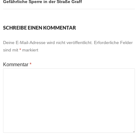
Gefährliche Sperre in der Straße Graff
SCHREIBE EINEN KOMMENTAR
Deine E-Mail-Adresse wird nicht veröffentlicht.
Erforderliche Felder
sind mit
*
markiert
Kommentar
*