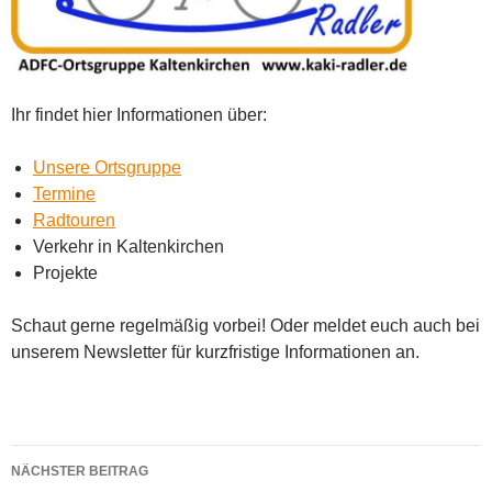
Ihr findet hier Informationen über:
Unsere Ortsgruppe
Termine
Radtouren
Verkehr in Kaltenkirchen
Projekte
Schaut gerne regelmäßig vorbei! Oder meldet euch auch bei
unserem Newsletter für kurzfristige Informationen an.
Beitragsnavigation
NÄCHSTER BEITRAG