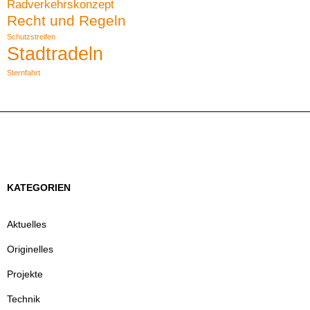
Radverkehrskonzept
Recht und Regeln
Schutzstreifen
Stadtradeln
Sternfahrt
KATEGORIEN
Aktuelles
Originelles
Projekte
Technik