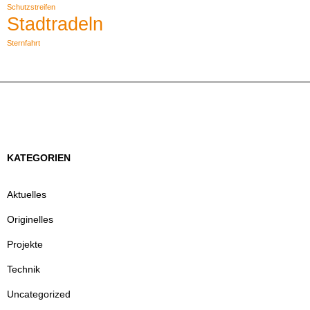
Schutzstreifen
Stadtradeln
Sternfahrt
KATEGORIEN
Aktuelles
Originelles
Projekte
Technik
Uncategorized