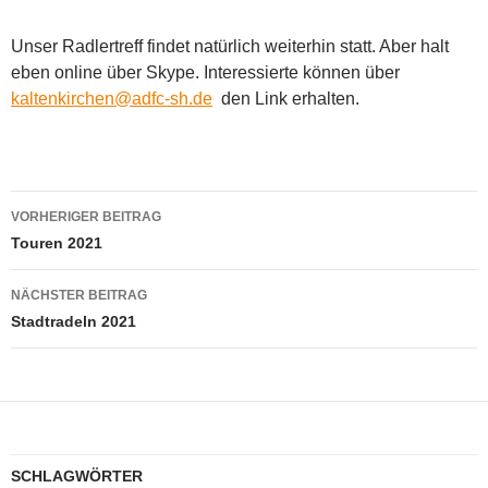
Unser Radlertreff findet natürlich weiterhin statt. Aber halt
eben online über Skype. Interessierte können über
kaltenkirchen@adfc-sh.de
den Link erhalten.
Beitragsnavigation
VORHERIGER BEITRAG
Touren 2021
NÄCHSTER BEITRAG
Stadtradeln 2021
SCHLAGWÖRTER