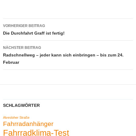
Beitragsnavigation
VORHERIGER BEITRAG
Die Durchfahrt Graff ist fertig!
NÄCHSTER BEITRAG
Radschnellweg – jeder kann sich einbringen – bis zum 24.
Februar
SCHLAGWÖRTER
Alvesloher Straße
Fahrradanhänger
Fahrradklima-Test