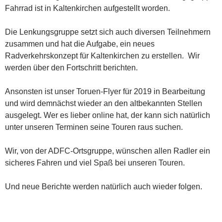
Fahrrad ist in Kaltenkirchen aufgestellt worden.
Die Lenkungsgruppe setzt sich auch diversen Teilnehmern
zusammen und hat die Aufgabe, ein neues
Radverkehrskonzept für Kaltenkirchen zu erstellen. Wir
werden über den Fortschritt berichten.
Ansonsten ist unser Toruen-Flyer für 2019 in Bearbeitung
und wird demnächst wieder an den altbekannten Stellen
ausgelegt. Wer es lieber online hat, der kann sich natürlich
unter unseren Terminen seine Touren raus suchen.
Wir, von der ADFC-Ortsgruppe, wünschen allen Radler ein
sicheres Fahren und viel Spaß bei unseren Touren.
Und neue Berichte werden natürlich auch wieder folgen.