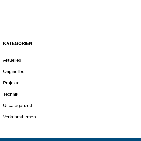
KATEGORIEN
Aktuelles
Originelles
Projekte
Technik
Uncategorized
Verkehrsthemen